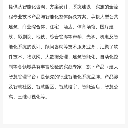
提供从智能化咨询、方案设计、系统建设、实施的全流
程专业技术产品与智能化整体解决方案。承接大型公共
建筑、商业综合体、住宅、酒店、体育场馆、医疗建
筑、影剧院、地铁、综合管廊等声学、光学、机电及智
能化系统的设计、顾问咨询等技术服务业务，汇聚了软
件技术、物联网、大数据处理、建筑智能化、自动化控
制等各领域具有丰富经验的实战专家，旗下产品（建大
智慧管理平台）是领先的行业智能化系统品牌。产品涉
及智慧社区、智慧园区、智慧楼宇、智能酒店、智慧公
寓、三维可视化等。