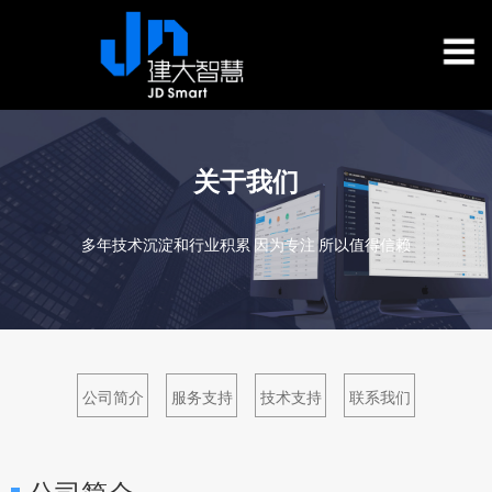
关于我们
多年技术沉淀和行业积累 因为专注 所以值得信赖
公司简介
服务支持
技术支持
联系我们
公司简介