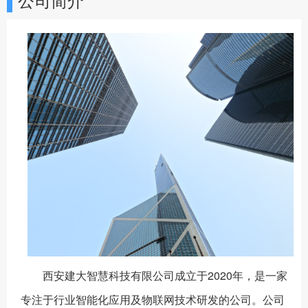
西安建大智慧科技有限公司成立于2020年，是一家
专注于行业智能化应用及物联网技术研发的公司。公司