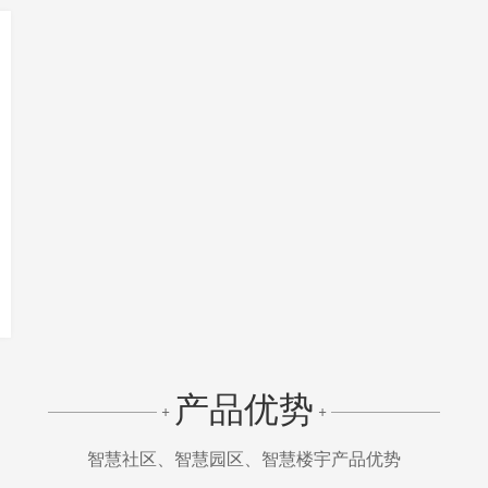
产品优势
+
+
智慧社区、智慧园区、智慧楼宇产品优势