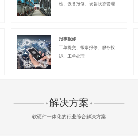
检、设备报修、设备状态管理
报事报修
工单提交、报事报修、服务投
诉、工单处理
解决方案
+
+
软硬件一体化的行业综合解决方案