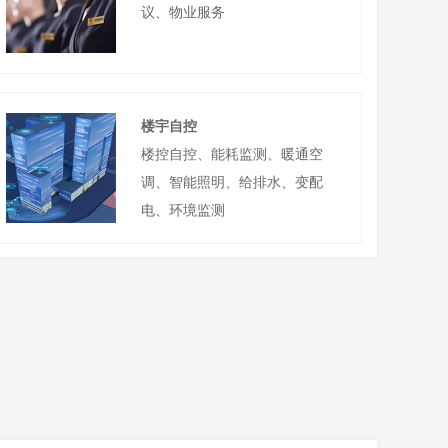
议、物业服务
楼宇自控
楼控自控、能耗监测、暖通空
调、智能照明、给排水、变配
电、环境监测