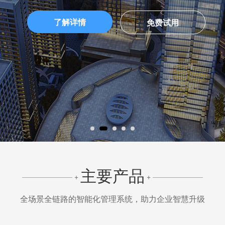
了解详情
免费试用
主要产品
+
+
全场景全链路的智能化管理系统，助力企业智慧升级