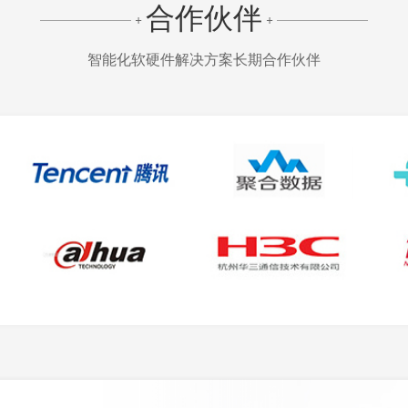
合作伙伴
+
+
智能化软硬件解决方案长期合作伙伴