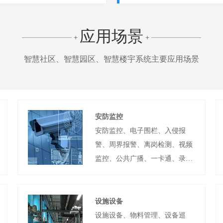
应用场景
+
+
智慧社区、智慧园区、智慧楼宇系统主要应用场景
安防监控
安防监控、电子围栏、入侵报
警、周界报警、离岗检测、视频
监控、公共广播、一卡通、录像
回放
设施设备
设施设备、物料管理、设备巡