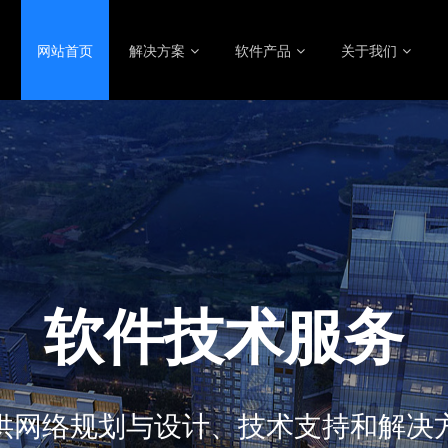
网站首页
解决方案
软件产品
关于我们
软件技术服务
供网络规划与设计、技术支持和解决