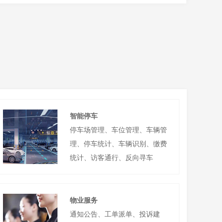
智能停车
停车场管理、车位管理、车辆管
理、停车统计、车辆识别、缴费
统计、访客通行、反向寻车
物业服务
通知公告、工单派单、投诉建