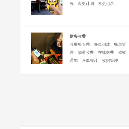
务、巡更计划、巡更记录
财务收费
收费项管理、账单创建、账单管
理、物业收费、在线缴费、催收
通知、账单统计、收据管理、收
费报表