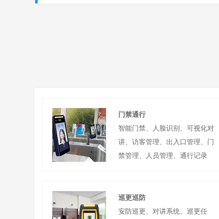
门禁通行
智能门禁、人脸识别、可视化对
讲、访客管理、出入口管理、门
禁管理、人员管理、通行记录
巡更巡防
安防巡更、对讲系统、巡更任